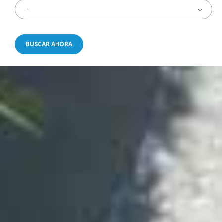
--
BUSCAR AHORA