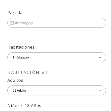
Partida
Habitaciones
1 Habitación
HABITACIÓN #1
Adultos
01 Adulto
Niños < 18 Años