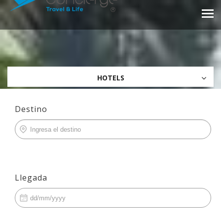
HOTELS
Destino
Llegada