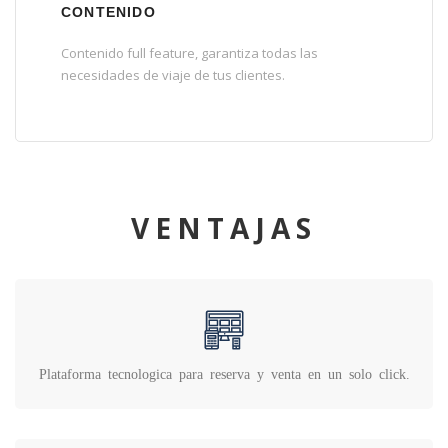
CONTENIDO
Contenido full feature, garantiza todas las
necesidades de viaje de tus clientes.
VENTAJAS
Plataforma tecnologica para reserva y venta en un solo click.