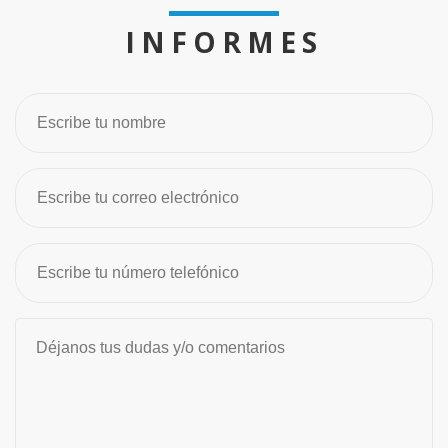
INFORMES