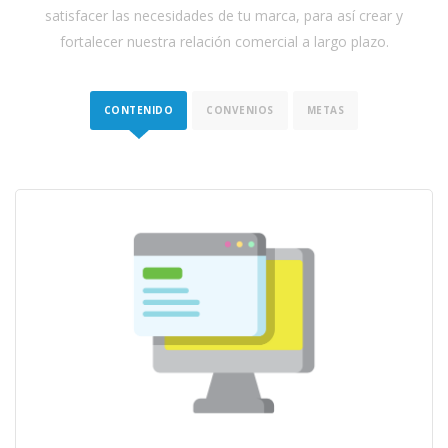
satisfacer las necesidades de tu marca, para así crear y
fortalecer nuestra relación comercial a largo plazo.
CONTENIDO
CONVENIOS
METAS