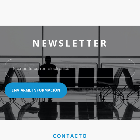
NEWSLETTER
ENVIARME INFORMACIÓN
CONTACTO