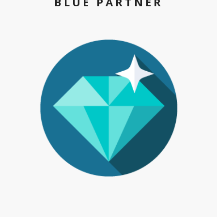
BLUE PARTNER