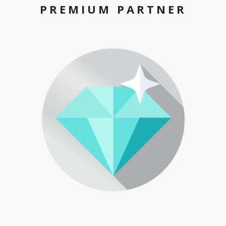
PREMIUM PARTNER