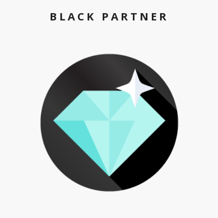
BLACK PARTNER