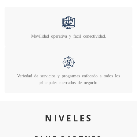
Movilidad operativa y facil conectividad.
Variedad de servicios y programas enfocado a todos los
principales mercados de negocio.
NIVELES