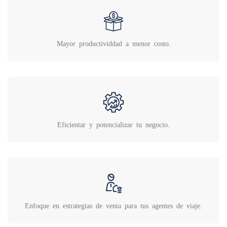
Mayor productividdad a menor costo.
Eficientar y potencializar tu negocio.
Enfoque en estrategias de venta para tus agentes de viaje.