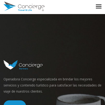
Operadora Concierge especializada en brindar los mejores
servicios y contenido turístico para satisfacer las necesidades de
viaje de nuestros clientes.