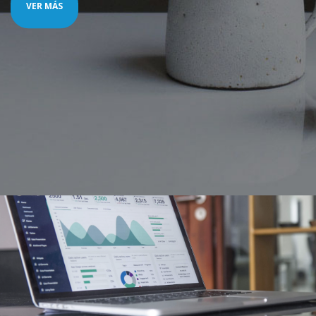
VER MÁS