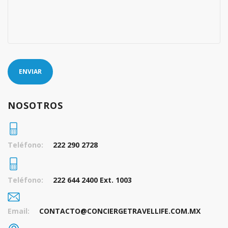
ENVIAR
NOSOTROS
Teléfono:
222 290 2728
Teléfono:
222 644 2400 Ext. 1003
Email:
CONTACTO@CONCIERGETRAVELLIFE.COM.MX