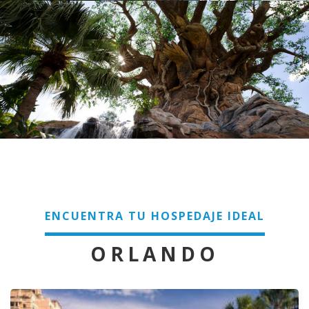
ENCUENTRA TU HOSPEDAJE IDEAL
ORLANDO