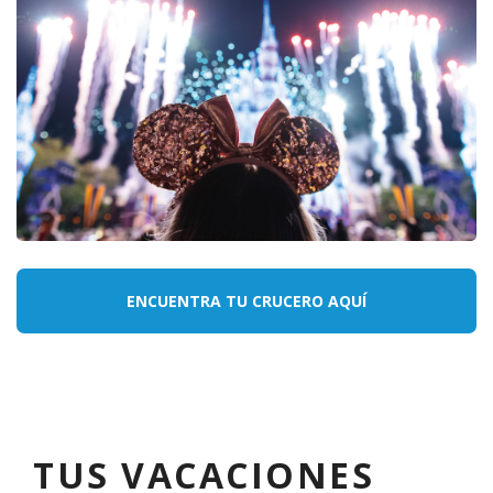
ENCUENTRA TU CRUCERO AQUÍ
TUS VACACIONES