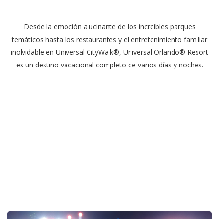
Desde la emoción alucinante de los increíbles parques
temáticos hasta los restaurantes y el entretenimiento familiar
inolvidable en Universal CityWalk®, Universal Orlando® Resort
es un destino vacacional completo de varios días y noches.