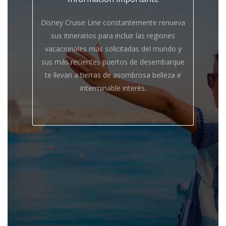
Disney Cruise Line constantemente renueva
sus itinerarios para incluir las regiones
vacacionales más solicitadas del mundo y
sus más recientes puertos de desembarque
te llevan a tierras de asombrosa belleza e
interminable interés.