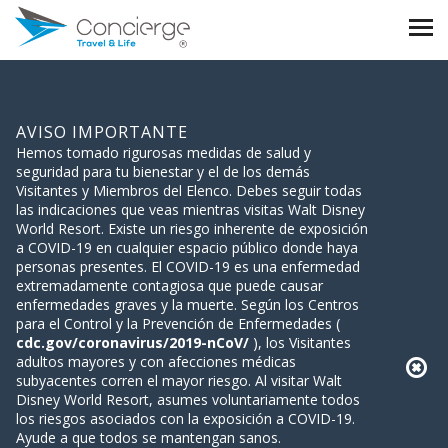
AVISO IMPORTANTE
Hemos tomado rigurosas medidas de salud y
seguridad para tu bienestar y el de los demás
Visitantes y Miembros del Elenco. Debes seguir todas
las indicaciones que veas mientras visitas Walt Disney
World Resort. Existe un riesgo inherente de exposición
a COVID-19 en cualquier espacio público donde haya
personas presentes. El COVID-19 es una enfermedad
extremadamente contagiosa que puede causar
enfermedades graves y la muerte. Según los Centros
para el Control y la Prevención de Enfermedades (
cdc.gov/coronavirus/2019-nCoV/
), los Visitantes
adultos mayores y con afecciones médicas
subyacentes corren el mayor riesgo. Al visitar Walt
Disney World Resort, asumes voluntariamente todos
los riesgos asociados con la exposición a COVID-19.
Ayude a que todos se mantengan sanos.