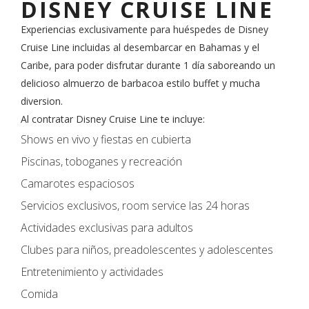
DISNEY CRUISE LINE
Experiencias exclusivamente para huéspedes de Disney
Cruise Line incluidas al desembarcar en Bahamas y el
Caribe, para poder disfrutar durante 1 día saboreando un
delicioso almuerzo de barbacoa estilo buffet y mucha
diversion.
Al contratar Disney Cruise Line te incluye:
Shows en vivo y fiestas en cubierta
Piscinas, toboganes y recreación
Camarotes espaciosos
Servicios exclusivos, room service las 24 horas
Actividades exclusivas para adultos
Clubes para niños, preadolescentes y adolescentes
Entretenimiento y actividades
Comida