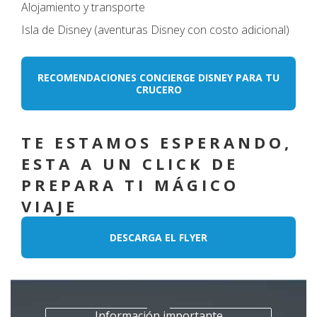
Alojamiento y transporte
Isla de Disney (aventuras Disney con costo adicional)
RECOMENDACIONES CONCIERGE DISNEY PARA TU
CRUCERO
TE ESTAMOS ESPERANDO,
ESTA A UN CLICK DE
PREPARA TI MÁGICO
VIAJE
DESCARGA EL FLYER
Información importante