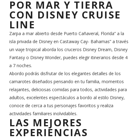
POR MAR Y TIERRA
CON DISNEY CRUISE
LINE
Zarpa a mar abierto desde Puerto Cañaveral, Florida” a la
isla privada de Disney en Castaway Cay- Bahamas” a través
un viaje tropical aborda los cruceros Disney Dream, Disney
Fantasy o Disney Wonder, puedes elegir itinerarios desde 4
a 7 noches.
Abordo podrás disfrutar de los elegantes detalles de los
camarotes diseñados pensando en tu familia, momentos
relajantes, deliciosas comidas para todos, actividades para
adultos, excelentes espectáculos a bordo al estilo Disney,
conoce de cerca a tus personajes favoritos y realiza
actividades familiares inolvidables.
LAS MEJORES
EXPERIENCIAS