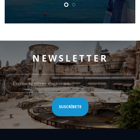
NEWSLETTER
SUSCRÍBETE