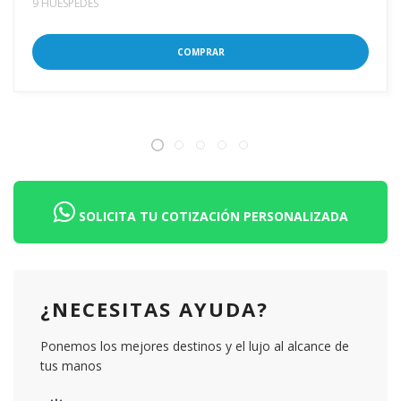
9 HUÉSPEDES
COMPRAR
SOLICITA TU COTIZACIÓN PERSONALIZADA
¿NECESITAS AYUDA?
Ponemos los mejores destinos y el lujo al alcance de
tus manos