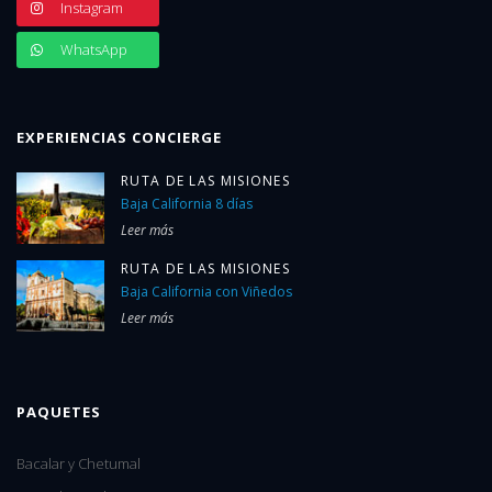
Instagram
WhatsApp
EXPERIENCIAS CONCIERGE
RUTA DE LAS MISIONES
Baja California 8 días
Leer más
RUTA DE LAS MISIONES
Baja California con Viñedos
Leer más
PAQUETES
Bacalar y Chetumal