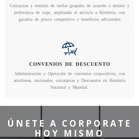
Cotizacion y emisión de tarifas grupales de acuerdo a destino y
preferencia de viaje, ampliando el servicio a Hoteleria, con
garantia de precio competitivo y beneficios adicionales
CONVENIOS DE DESCUENTO
Administración y Operación de convenios corporativos, con
aerolineas, nacionales, extranjeras y Descuentos en Hoteleria
Nacional y Mundial.
ÚNETE A CORPORATE
HOY MISMO