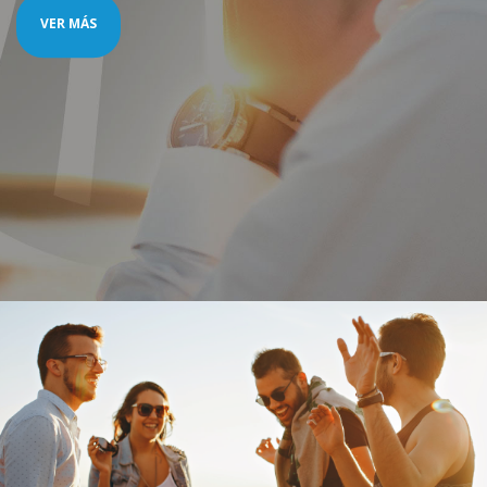
VER MÁS