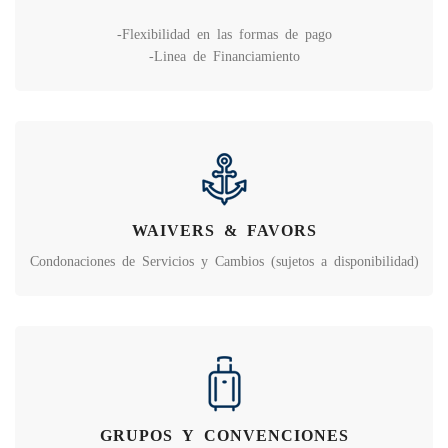
-Flexibilidad en las formas de pago
-Linea de Financiamiento
WAIVERS & FAVORS
Condonaciones de Servicios y Cambios (sujetos a disponibilidad)
GRUPOS Y CONVENCIONES