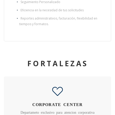
Seguimiento Personalizado
Eficiencia en la necesidad de tus solicitudes
Reportes administrativos, facturación, flexibilidad en
tiempos y formatos.
FORTALEZAS
CORPORATE CENTER
Departameto exclusivo para atencion corporativa