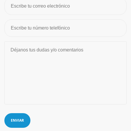
ENVIAR