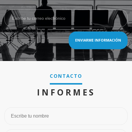
ENVIARME INFORMACIÓN
CONTACTO
INFORMES